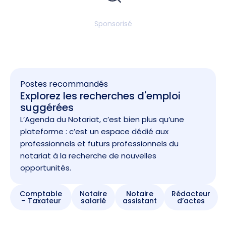
Sponsorisé
Postes recommandés
Explorez les recherches d'emploi
suggérées
L’Agenda du Notariat, c’est bien plus qu’une
plateforme : c’est un espace dédié aux
professionnels et futurs professionnels du
notariat à la recherche de nouvelles
opportunités.
Comptable
Notaire
Notaire
Rédacteur
– Taxateur
salarié
assistant
d’actes