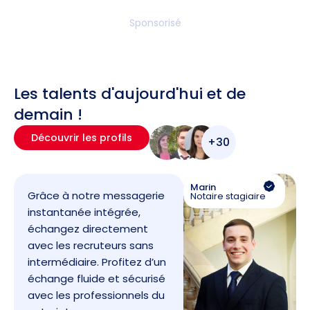
Sponsorisé
Les talents d'aujourd'hui et de
demain !
Découvrir les profils
+30
Marin
Grâce à notre messagerie
Notaire stagiaire
instantanée intégrée,
échangez directement
avec les recruteurs sans
intermédiaire. Profitez d’un
échange fluide et sécurisé
avec les professionnels du