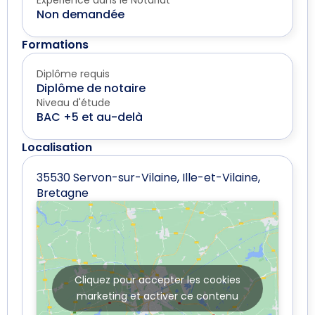
Expérience dans le Notariat
Non demandée
Formations
Diplôme requis
Diplôme de notaire
Niveau d'étude
BAC +5 et au-delà
Localisation
35530 Servon-sur-Vilaine, Ille-et-Vilaine,
Bretagne
Cliquez pour accepter les cookies
marketing et activer ce contenu