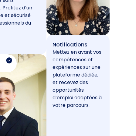
s sans
. Profitez d’un
e et sécurisé
essionnels du
Notifications
Mettez en avant vos
compétences et
expériences sur une
plateforme dédiée,
et recevez des
opportunités
d’emploi adaptées à
votre parcours.