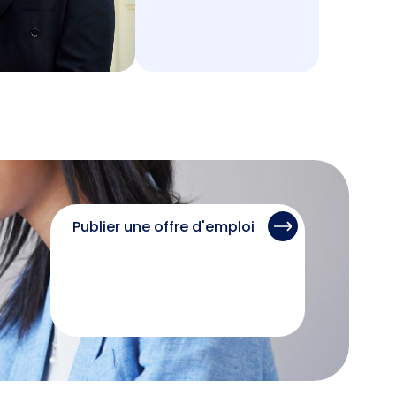
Publier une offre d'emploi