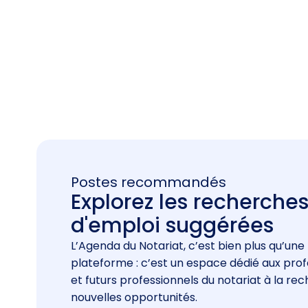
Postes recommandés
Explorez les recherche
d'emploi suggérées
L’Agenda du Notariat, c’est bien plus qu’une
plateforme : c’est un espace dédié aux prof
et futurs professionnels du notariat à la re
nouvelles opportunités.