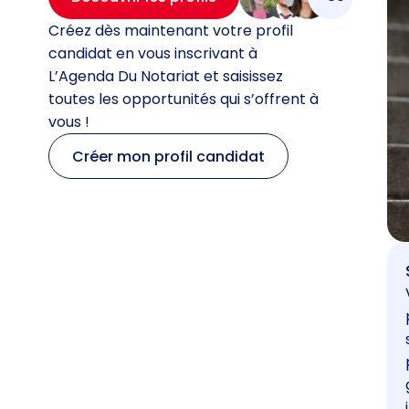
Créez dès maintenant votre profil
candidat en vous inscrivant à
L’Agenda Du Notariat et saisissez
toutes les opportunités qui s’offrent à
vous !
Créer mon profil candidat