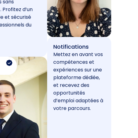
s sans
. Profitez d’un
e et sécurisé
essionnels du
Notifications
Mettez en avant vos
compétences et
expériences sur une
plateforme dédiée,
et recevez des
opportunités
d’emploi adaptées à
votre parcours.