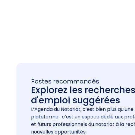
Postes recommandés
Explorez les recherche
d'emploi suggérées
L’Agenda du Notariat, c’est bien plus qu’une
plateforme : c’est un espace dédié aux prof
et futurs professionnels du notariat à la re
nouvelles opportunités.