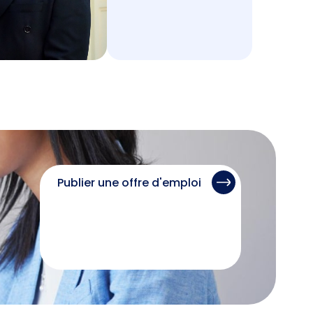
Publier une offre d'emploi