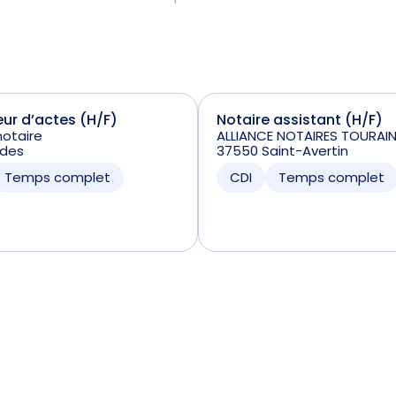
ur d’actes (H/F)
Notaire assistant (H/F)
otaire
ALLIANCE NOTAIRES TOURAIN
rdes
37550 Saint-Avertin
Temps complet
CDI
Temps complet