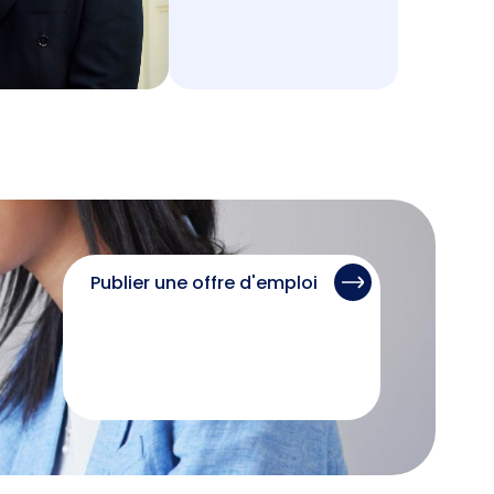
Publier une offre d'emploi