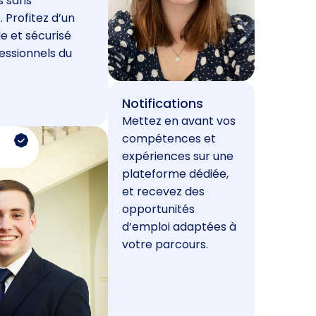
s sans
. Profitez d’un
e et sécurisé
essionnels du
Notifications
Mettez en avant vos
compétences et
expériences sur une
plateforme dédiée,
et recevez des
opportunités
d’emploi adaptées à
votre parcours.