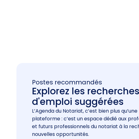
Postes recommandés
Explorez les recherche
d'emploi suggérées
L’Agenda du Notariat, c’est bien plus qu’une
plateforme : c’est un espace dédié aux prof
et futurs professionnels du notariat à la re
nouvelles opportunités.