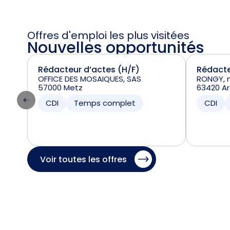
Offres d'emploi les plus visitées
Nouvelles opportunités
Rédacteur d’actes (H/F)
Rédacte
OFFICE DES MOSAIQUES, SAS
RONGY, n
57000 Metz
63420 A
CDI
Temps complet
CDI
Voir toutes les offres