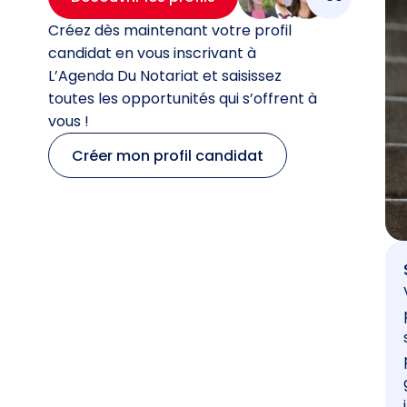
Créez dès maintenant votre profil
candidat en vous inscrivant à
L’Agenda Du Notariat et saisissez
toutes les opportunités qui s’offrent à
vous !
Créer mon profil candidat