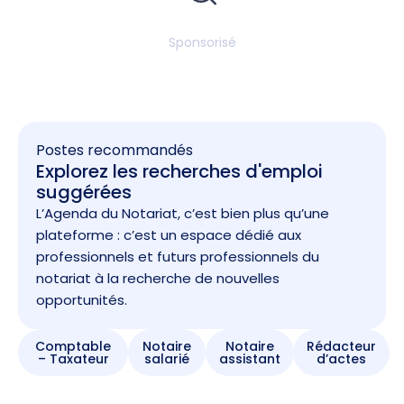
Sponsorisé
Postes recommandés
Explorez les recherches d'emploi
suggérées
L’Agenda du Notariat, c’est bien plus qu’une
plateforme : c’est un espace dédié aux
professionnels et futurs professionnels du
notariat à la recherche de nouvelles
opportunités.
Comptable
Notaire
Notaire
Rédacteur
– Taxateur
salarié
assistant
d’actes