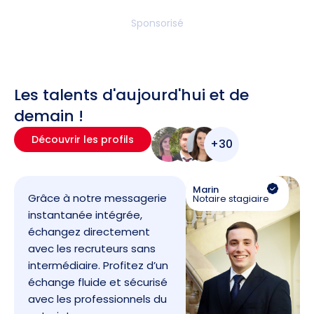
Sponsorisé
Les talents d'aujourd'hui et de
demain !
Découvrir les profils
+30
Marin
Grâce à notre messagerie
Notaire stagiaire
instantanée intégrée,
échangez directement
avec les recruteurs sans
intermédiaire. Profitez d’un
échange fluide et sécurisé
avec les professionnels du