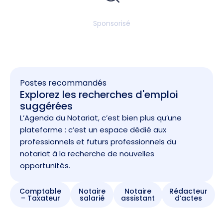
Sponsorisé
Postes recommandés
Explorez les recherches d'emploi
suggérées
L’Agenda du Notariat, c’est bien plus qu’une
plateforme : c’est un espace dédié aux
professionnels et futurs professionnels du
notariat à la recherche de nouvelles
opportunités.
Comptable
Notaire
Notaire
Rédacteur
– Taxateur
salarié
assistant
d’actes