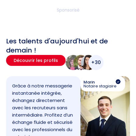
Sponsorisé
Les talents d'aujourd'hui et de
demain !
Découvrir les profils
+30
Marin
Grâce à notre messagerie
Notaire stagiaire
instantanée intégrée,
échangez directement
avec les recruteurs sans
intermédiaire. Profitez d’un
échange fluide et sécurisé
avec les professionnels du