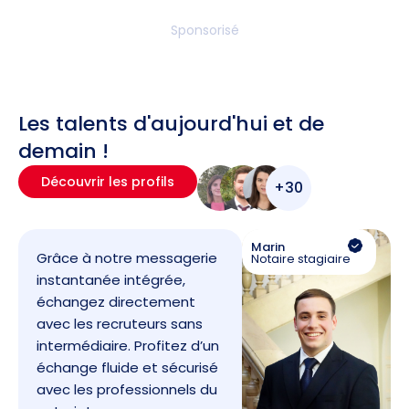
Sponsorisé
Les talents d'aujourd'hui et de
demain !
Découvrir les profils
+30
Marin
Grâce à notre messagerie
Notaire stagiaire
instantanée intégrée,
échangez directement
avec les recruteurs sans
intermédiaire. Profitez d’un
échange fluide et sécurisé
avec les professionnels du