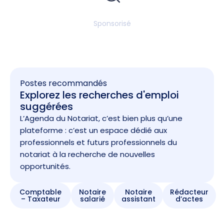
Sponsorisé
Postes recommandés
Explorez les recherches d'emploi
suggérées
L’Agenda du Notariat, c’est bien plus qu’une
plateforme : c’est un espace dédié aux
professionnels et futurs professionnels du
notariat à la recherche de nouvelles
opportunités.
Comptable
Notaire
Notaire
Rédacteur
– Taxateur
salarié
assistant
d’actes