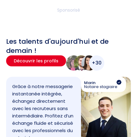
Sponsorisé
Les talents d'aujourd'hui et de
demain !
Découvrir les profils
+30
Marin
Grâce à notre messagerie
Notaire stagiaire
instantanée intégrée,
échangez directement
avec les recruteurs sans
intermédiaire. Profitez d’un
échange fluide et sécurisé
avec les professionnels du