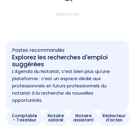
Sponsorisé
Postes recommandés
Explorez les recherches d'emploi
suggérées
L’Agenda du Notariat, c’est bien plus qu’une
plateforme : c’est un espace dédié aux
professionnels et futurs professionnels du
notariat à la recherche de nouvelles
opportunités.
Comptable
Notaire
Notaire
Rédacteur
– Taxateur
salarié
assistant
d’actes