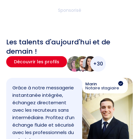
Sponsorisé
Les talents d'aujourd'hui et de
demain !
Découvrir les profils
+30
Marin
Grâce à notre messagerie
Notaire stagiaire
instantanée intégrée,
échangez directement
avec les recruteurs sans
intermédiaire. Profitez d’un
échange fluide et sécurisé
avec les professionnels du