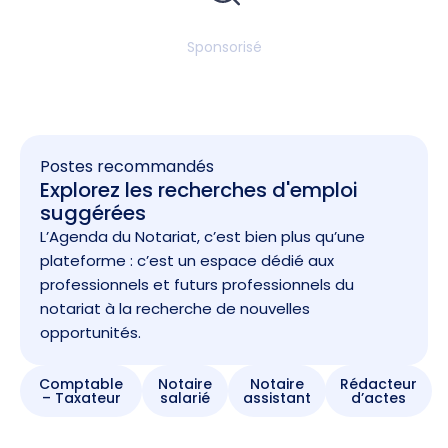
Sponsorisé
Postes recommandés
Explorez les recherches d'emploi
suggérées
L’Agenda du Notariat, c’est bien plus qu’une
plateforme : c’est un espace dédié aux
professionnels et futurs professionnels du
notariat à la recherche de nouvelles
opportunités.
Comptable
Notaire
Notaire
Rédacteur
– Taxateur
salarié
assistant
d’actes