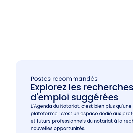
Postes recommandés
Explorez les recherche
d'emploi suggérées
L’Agenda du Notariat, c’est bien plus qu’une
plateforme : c’est un espace dédié aux prof
et futurs professionnels du notariat à la re
nouvelles opportunités.