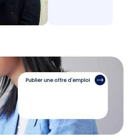
Publier une offre d'emploi