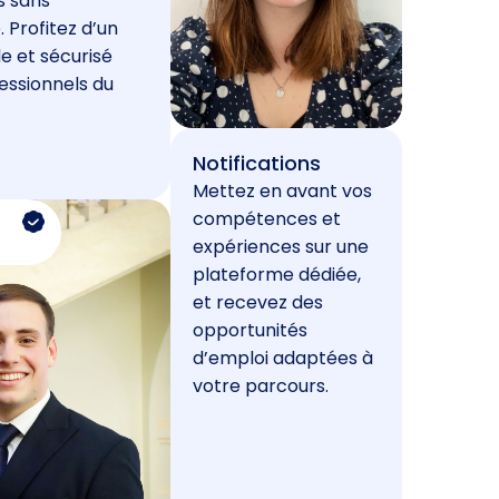
s sans
. Profitez d’un
e et sécurisé
essionnels du
Notifications
Mettez en avant vos
compétences et
expériences sur une
plateforme dédiée,
et recevez des
opportunités
d’emploi adaptées à
votre parcours.