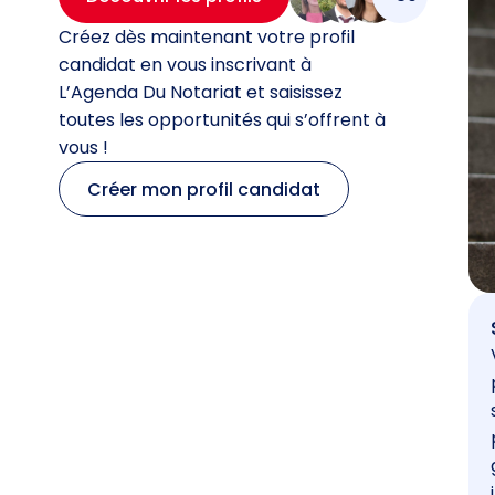
Créez dès maintenant votre profil
candidat en vous inscrivant à
L’Agenda Du Notariat et saisissez
toutes les opportunités qui s’offrent à
vous !
Créer mon profil candidat