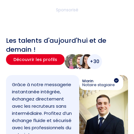
Sponsorisé
Les talents d'aujourd'hui et de
demain !
Découvrir les profils
+30
Marin
Grâce à notre messagerie
Notaire stagiaire
instantanée intégrée,
échangez directement
avec les recruteurs sans
intermédiaire. Profitez d’un
échange fluide et sécurisé
avec les professionnels du