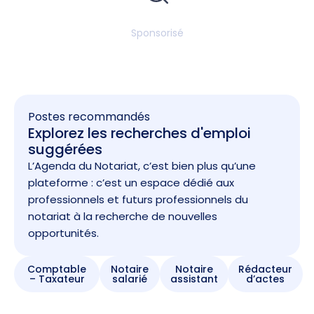
Sponsorisé
Postes recommandés
Explorez les recherches d'emploi
suggérées
L’Agenda du Notariat, c’est bien plus qu’une
plateforme : c’est un espace dédié aux
professionnels et futurs professionnels du
notariat à la recherche de nouvelles
opportunités.
Comptable
Notaire
Notaire
Rédacteur
– Taxateur
salarié
assistant
d’actes