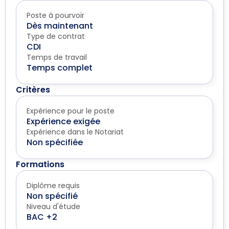
Poste à pourvoir
Dès maintenant
Type de contrat
CDI
Temps de travail
Temps complet
Critères
Expérience pour le poste
Expérience exigée
Expérience dans le Notariat
Non spécifiée
Formations
Diplôme requis
Non spécifié
Niveau d'étude
BAC +2