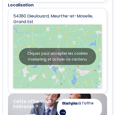
Localisation
54380 Dieulouard, Meurthe-et-Moselle,
Grand Est
Cliquez pour accepter les cookies
marketing et activer ce contenu
Cette offre vous
Postuler à l'offre d'emploi
intéresse ?