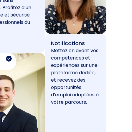
s sans
. Profitez d’un
e et sécurisé
essionnels du
Notifications
Mettez en avant vos
compétences et
expériences sur une
plateforme dédiée,
et recevez des
opportunités
d’emploi adaptées à
votre parcours.