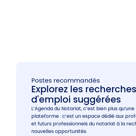
Postes recommandés
Explorez les recherche
d'emploi suggérées
L’Agenda du Notariat, c’est bien plus qu’une
plateforme : c’est un espace dédié aux prof
et futurs professionnels du notariat à la re
nouvelles opportunités.