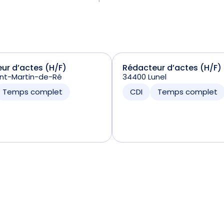
ur d’actes (H/F)
Rédacteur d’actes (H/F)
int-Martin-de-Ré
34400 Lunel
Temps complet
CDI
Temps complet