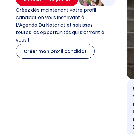
Créez dès maintenant votre profil
candidat en vous inscrivant à
L’Agenda Du Notariat et saisissez
toutes les opportunités qui s’offrent à
vous !
Créer mon profil candidat