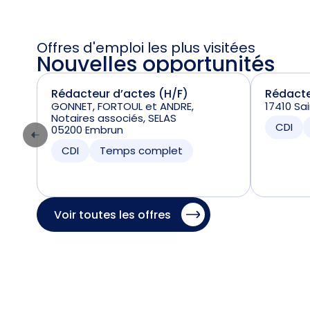
Offres d'emploi les plus visitées
Nouvelles opportunités
Rédacteur d’actes (H/F)
Rédacte
GONNET, FORTOUL et ANDRE,
17410 Sa
Notaires associés, SELAS
CDI
05200 Embrun
CDI
Temps complet
Voir toutes les offres