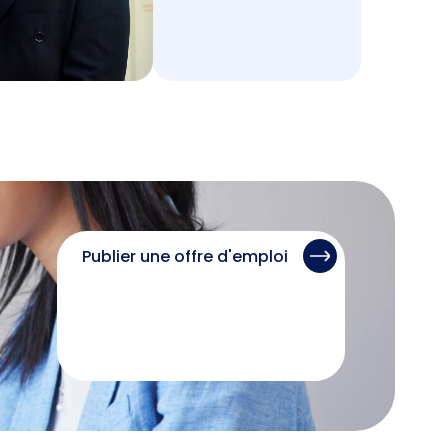
Publier une offre d'emploi