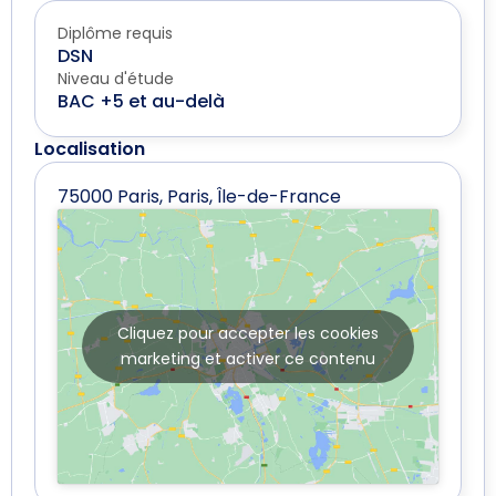
Diplôme requis
DSN
Niveau d'étude
BAC +5 et au-delà
Localisation
75000 Paris, Paris, Île-de-France
Cliquez pour accepter les cookies
marketing et activer ce contenu