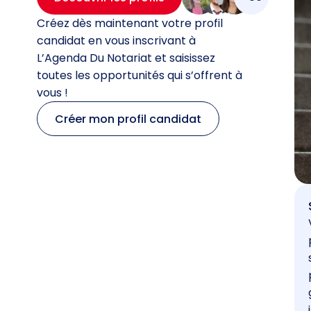
Créez dès maintenant votre profil
candidat en vous inscrivant à
L’Agenda Du Notariat et saisissez
toutes les opportunités qui s’offrent à
vous !
Créer mon profil candidat