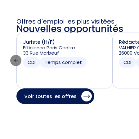
Offres d'emploi les plus visitées
Nouvelles opportunités
Juriste (H/F)
Rédacte
Efficience Paris Centre
VALHIER 
33 Rue Marbeuf
26000 V
CDI
Temps complet
CDI
Voir toutes les offres