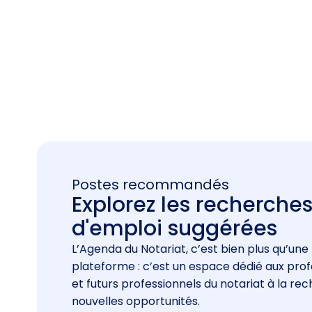
Postes recommandés
Explorez les recherche
d'emploi suggérées
L’Agenda du Notariat, c’est bien plus qu’une
plateforme : c’est un espace dédié aux prof
et futurs professionnels du notariat à la re
nouvelles opportunités.