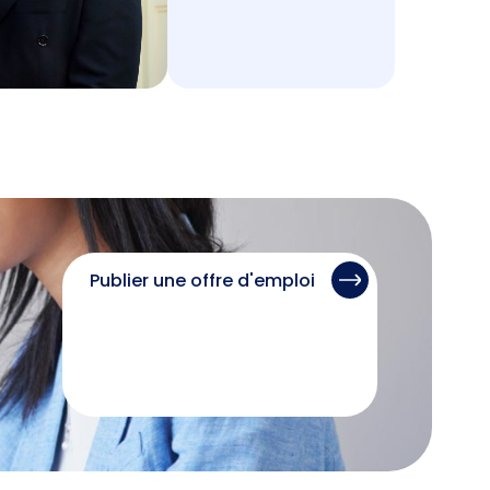
Publier une offre d'emploi