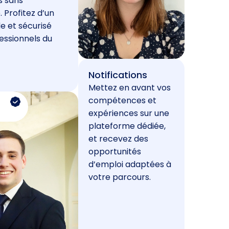
s sans
. Profitez d’un
e et sécurisé
essionnels du
Notifications
Mettez en avant vos
compétences et
expériences sur une
plateforme dédiée,
et recevez des
opportunités
d’emploi adaptées à
votre parcours.