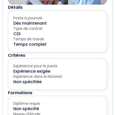
Détails
Poste à pourvoir
Dès maintenant
Type de contrat
CDI
Temps de travail
Temps complet
Critères
Expérience pour le poste
Expérience exigée
Expérience dans le Notariat
Non spécifiée
Formations
Diplôme requis
Non spécifié
Niveau d'étude