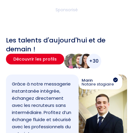
Sponsorisé
Les talents d'aujourd'hui et de
demain !
Découvrir les profils
+30
Marin
Grâce à notre messagerie
Notaire stagiaire
instantanée intégrée,
échangez directement
avec les recruteurs sans
intermédiaire. Profitez d’un
échange fluide et sécurisé
avec les professionnels du