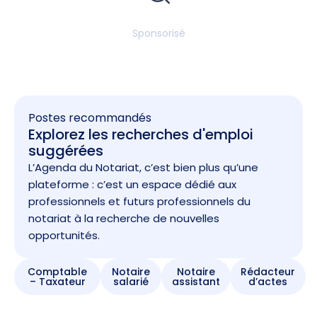
Sponsorisé
Postes recommandés
Explorez les recherches d'emploi
suggérées
L’Agenda du Notariat, c’est bien plus qu’une
plateforme : c’est un espace dédié aux
professionnels et futurs professionnels du
notariat à la recherche de nouvelles
opportunités.
Comptable
Notaire
Notaire
Rédacteur
– Taxateur
salarié
assistant
d’actes