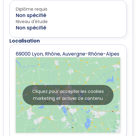
Diplôme requis
Non spécifié
Niveau d'étude
Non spécifié
Localisation
69000 Lyon, Rhône, Auvergne-Rhône-Alpes
Cliquez pour accepter les cookies
marketing et activer ce contenu