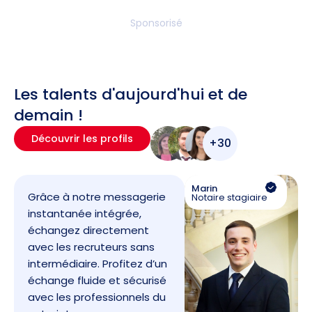
Sponsorisé
Les talents d'aujourd'hui et de
demain !
Découvrir les profils
+30
Marin
Grâce à notre messagerie
Notaire stagiaire
instantanée intégrée,
échangez directement
avec les recruteurs sans
intermédiaire. Profitez d’un
échange fluide et sécurisé
avec les professionnels du