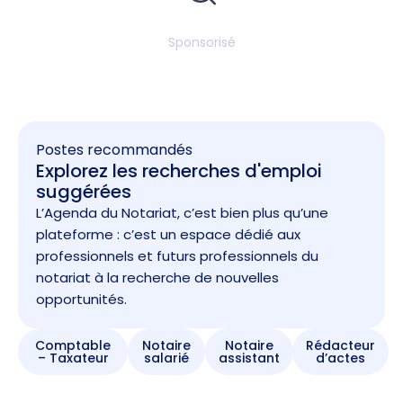
Sponsorisé
Postes recommandés
Explorez les recherches d'emploi
suggérées
L’Agenda du Notariat, c’est bien plus qu’une
plateforme : c’est un espace dédié aux
professionnels et futurs professionnels du
notariat à la recherche de nouvelles
opportunités.
Comptable
Notaire
Notaire
Rédacteur
– Taxateur
salarié
assistant
d’actes