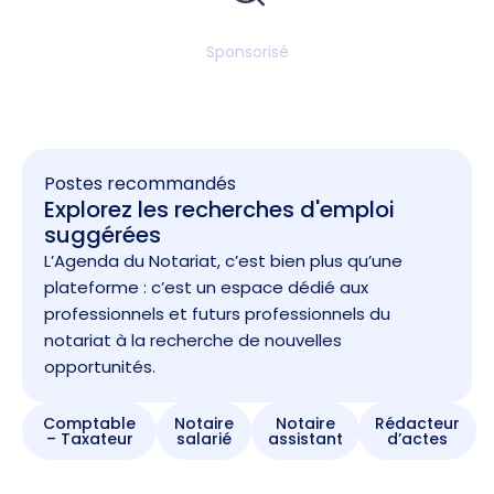
Sponsorisé
Postes recommandés
Explorez les recherches d'emploi
suggérées
L’Agenda du Notariat, c’est bien plus qu’une
plateforme : c’est un espace dédié aux
professionnels et futurs professionnels du
notariat à la recherche de nouvelles
opportunités.
Comptable
Notaire
Notaire
Rédacteur
– Taxateur
salarié
assistant
d’actes