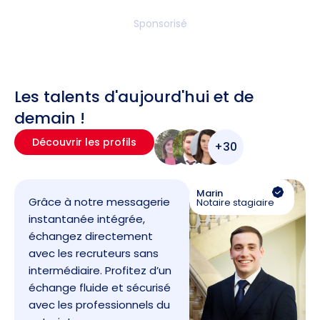
Sponsorisé
Les talents d'aujourd'hui et de
demain !
Découvrir les profils
+30
Marin
Grâce à notre messagerie
Notaire stagiaire
instantanée intégrée,
échangez directement
avec les recruteurs sans
intermédiaire. Profitez d’un
échange fluide et sécurisé
avec les professionnels du