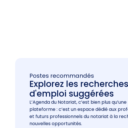
Postes recommandés
Explorez les recherche
d'emploi suggérées
L’Agenda du Notariat, c’est bien plus qu’une
plateforme : c’est un espace dédié aux prof
et futurs professionnels du notariat à la re
nouvelles opportunités.