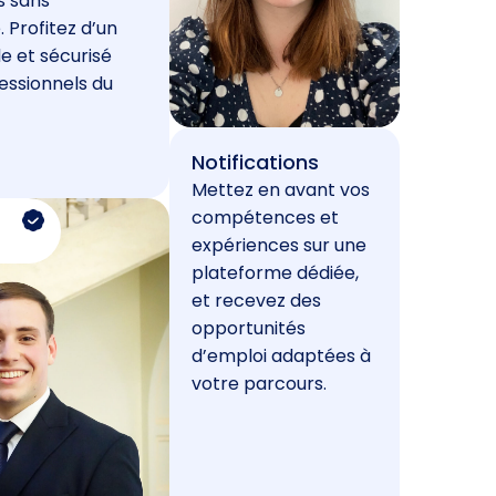
s sans
. Profitez d’un
e et sécurisé
essionnels du
Notifications
Mettez en avant vos
compétences et
expériences sur une
plateforme dédiée,
et recevez des
opportunités
d’emploi adaptées à
votre parcours.