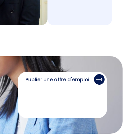
Publier une offre d'emploi