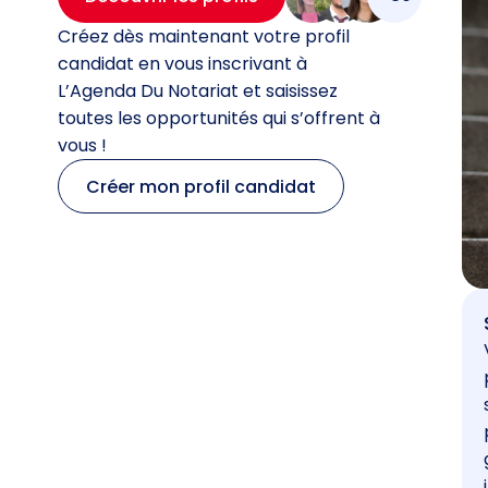
Créez dès maintenant votre profil
candidat en vous inscrivant à
L’Agenda Du Notariat et saisissez
toutes les opportunités qui s’offrent à
vous !
Créer mon profil candidat