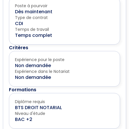
Poste à pourvoir
Dès maintenant
Type de contrat
CDI
Temps de travail
Temps complet
Critères
Expérience pour le poste
Non demandée
Expérience dans le Notariat
Non demandée
Formations
Diplôme requis
BTS DROIT NOTARIAL
Niveau d'étude
BAC +2