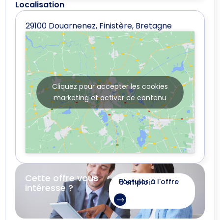
Localisation
29100 Douarnenez, Finistère, Bretagne
Cliquez pour accepter les cookies
marketing et activer ce contenu
Cette offre vous
Postuler à l'offre d'emploi
intéresse ?