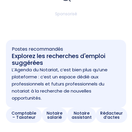
Sponsorisé
Postes recommandés
Explorez les recherches d'emploi
suggérées
L’Agenda du Notariat, c’est bien plus qu’une
plateforme : c’est un espace dédié aux
professionnels et futurs professionnels du
notariat à la recherche de nouvelles
opportunités.
Comptable
Notaire
Notaire
Rédacteur
– Taxateur
salarié
assistant
d’actes