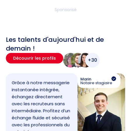
Sponsorisé
Les talents d'aujourd'hui et de
demain !
Découvrir les profils
+30
Marin
Grâce à notre messagerie
Notaire stagiaire
instantanée intégrée,
échangez directement
avec les recruteurs sans
intermédiaire. Profitez d’un
échange fluide et sécurisé
avec les professionnels du