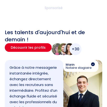
Sponsorisé
Les talents d'aujourd'hui et de
demain !
Découvrir les profils
+30
Marin
Grâce à notre messagerie
Notaire stagiaire
instantanée intégrée,
échangez directement
avec les recruteurs sans
intermédiaire. Profitez d’un
échange fluide et sécurisé
avec les professionnels du