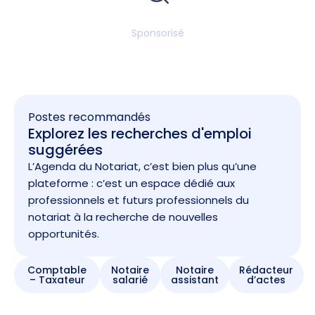
Sponsorisé
Postes recommandés
Explorez les recherches d'emploi
suggérées
L’Agenda du Notariat, c’est bien plus qu’une
plateforme : c’est un espace dédié aux
professionnels et futurs professionnels du
notariat à la recherche de nouvelles
opportunités.
Comptable
Notaire
Notaire
Rédacteur
– Taxateur
salarié
assistant
d’actes