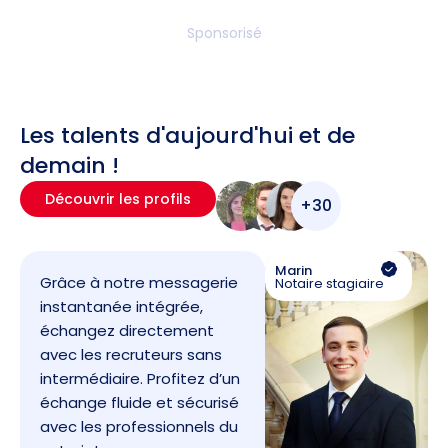
Sponsorisé
Les talents d'aujourd'hui et de
demain !
Découvrir les profils
+30
Marin
Grâce à notre messagerie
Notaire stagiaire
instantanée intégrée,
échangez directement
avec les recruteurs sans
intermédiaire. Profitez d’un
échange fluide et sécurisé
avec les professionnels du