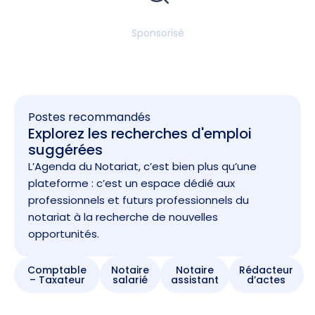
Sponsorisé
Postes recommandés
Explorez les recherches d'emploi
suggérées
L’Agenda du Notariat, c’est bien plus qu’une
plateforme : c’est un espace dédié aux
professionnels et futurs professionnels du
notariat à la recherche de nouvelles
opportunités.
Comptable
Notaire
Notaire
Rédacteur
– Taxateur
salarié
assistant
d’actes