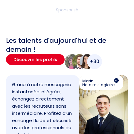
Sponsorisé
Les talents d'aujourd'hui et de
demain !
Découvrir les profils
+30
Marin
Grâce à notre messagerie
Notaire stagiaire
instantanée intégrée,
échangez directement
avec les recruteurs sans
intermédiaire. Profitez d’un
échange fluide et sécurisé
avec les professionnels du