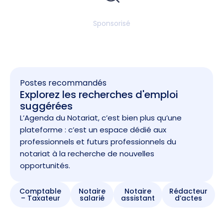
Sponsorisé
Postes recommandés
Explorez les recherches d'emploi
suggérées
L’Agenda du Notariat, c’est bien plus qu’une
plateforme : c’est un espace dédié aux
professionnels et futurs professionnels du
notariat à la recherche de nouvelles
opportunités.
Comptable
Notaire
Notaire
Rédacteur
– Taxateur
salarié
assistant
d’actes