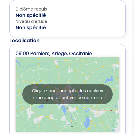
Diplôme requis
Non spécifié
Niveau d'étude
Non spécifié
Localisation
09100 Pamiers, Ariège, Occitanie
Cliquez pour accepter les cookies
marketing et activer ce contenu