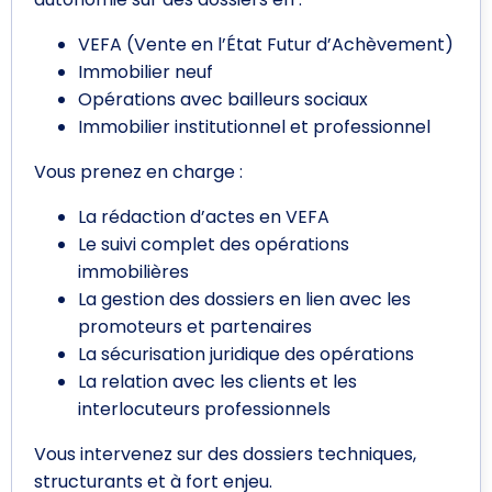
VEFA (Vente en l’État Futur d’Achèvement)
Immobilier neuf
Opérations avec bailleurs sociaux
Immobilier institutionnel et professionnel
Vous prenez en charge :
La rédaction d’actes en VEFA
Le suivi complet des opérations
immobilières
La gestion des dossiers en lien avec les
promoteurs et partenaires
La sécurisation juridique des opérations
La relation avec les clients et les
interlocuteurs professionnels
Vous intervenez sur des dossiers techniques,
structurants et à fort enjeu.