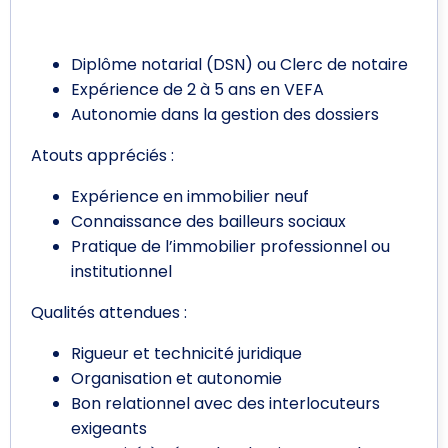
Profil recherché
Diplôme notarial (DSN) ou Clerc de notaire
Expérience de 2 à 5 ans en VEFA
Autonomie dans la gestion des dossiers
Atouts appréciés :
Expérience en immobilier neuf
Connaissance des bailleurs sociaux
Pratique de l’immobilier professionnel ou
institutionnel
Qualités attendues :
Rigueur et technicité juridique
Organisation et autonomie
Bon relationnel avec des interlocuteurs
exigeants