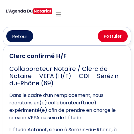
Retour
Postuler
Clerc confirmé H/F
Collaborateur Notaire / Clerc de
Notaire – VEFA (H/F) – CDI – Sérézin-
du-Rhône (69)
Dans le cadre d’un remplacement, nous
recrutons un(e) collaborateur(trice)
expérimenté(e) afin de prendre en charge le
service VEFA au sein de l’étude.
L’étude Actanot, située à Sérézin-du-Rhône, à