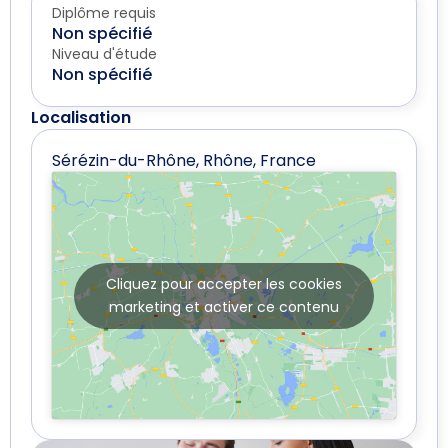
Diplôme requis
Non spécifié
Niveau d'étude
Non spécifié
Localisation
Sérézin-du-Rhône, Rhône, France
Cliquez pour accepter les cookies
marketing et activer ce contenu