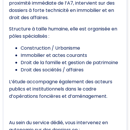
proximité immédiate de l’A7, intervient sur des
dossiers à forte technicité en immobilier et en
droit des affaires.
Structure à taille humaine, elle est organisée en
pôles spécialisés :
Construction / Urbanisme
Immobilier et actes courants
Droit de la famille et gestion de patrimoine
Droit des sociétés / affaires
L’étude accompagne également des acteurs
publics et institutionnels dans le cadre
d’opérations foncières et d’aménagement.
Vos missions – VEFA / Immobilier
professionnel
Au sein du service dédié, vous intervenez en
autonomie sur des dossiers en :