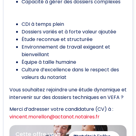
Capacité à gérer des dossiers complexes
Ce que nous vous proposons
CDI à temps plein
Dossiers variés et à forte valeur ajoutée
Étude reconnue et structurée
Environnement de travail exigeant et
bienveillant
Équipe à taille humaine
Culture d’excellence dans le respect des
valeurs du notariat
Vous souhaitez rejoindre une étude dynamique et
intervenir sur des dossiers techniques en VEFA ?
Merci d’adresser votre candidature (CV) à :
vincent.morellon@actanot.
notaires.fr
Cette offre vous