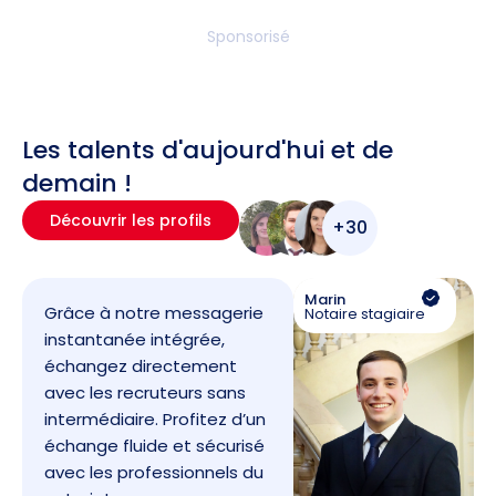
Sponsorisé
Les talents d'aujourd'hui et de
demain !
Découvrir les profils
+30
Marin
Grâce à notre messagerie
Notaire stagiaire
instantanée intégrée,
échangez directement
avec les recruteurs sans
intermédiaire. Profitez d’un
échange fluide et sécurisé
avec les professionnels du