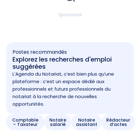
Sponsorisé
Postes recommandés
Explorez les recherches d'emploi
suggérées
L’Agenda du Notariat, c’est bien plus qu’une
plateforme : c’est un espace dédié aux
professionnels et futurs professionnels du
notariat à la recherche de nouvelles
opportunités.
Comptable
Notaire
Notaire
Rédacteur
– Taxateur
salarié
assistant
d’actes