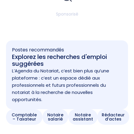
Sponsorisé
Postes recommandés
Explorez les recherches d'emploi
suggérées
L’Agenda du Notariat, c’est bien plus qu’une
plateforme : c’est un espace dédié aux
professionnels et futurs professionnels du
notariat à la recherche de nouvelles
opportunités.
Comptable
Notaire
Notaire
Rédacteur
– Taxateur
salarié
assistant
d’actes