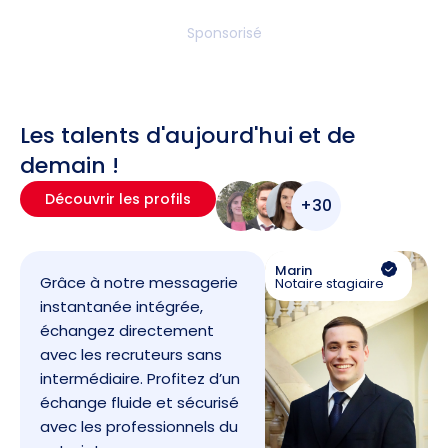
Sponsorisé
Les talents d'aujourd'hui et de
demain !
Découvrir les profils
+30
Marin
Grâce à notre messagerie
Notaire stagiaire
instantanée intégrée,
échangez directement
avec les recruteurs sans
intermédiaire. Profitez d’un
échange fluide et sécurisé
avec les professionnels du