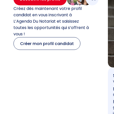
Créez dès maintenant votre profil
candidat en vous inscrivant à
L’Agenda Du Notariat et saisissez
toutes les opportunités qui s’offrent à
vous !
Créer mon profil candidat