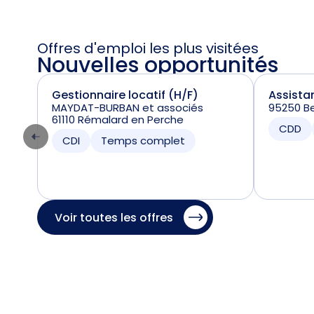
Offres d'emploi les plus visitées
Nouvelles opportunités
Gestionnaire locatif (H/F)
Assista
MAYDAT-BURBAN et associés
95250 
61110 Rémalard en Perche
CDD
CDI
Temps complet
Voir toutes les offres