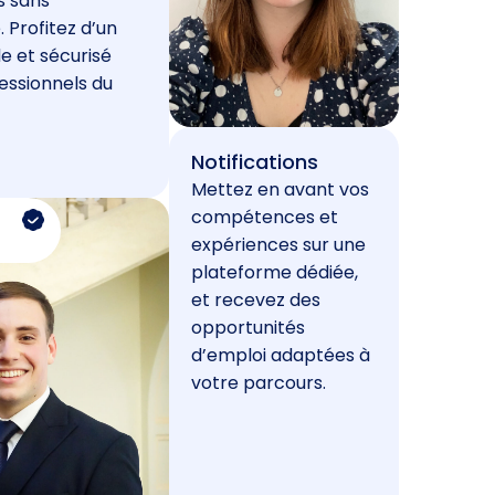
s sans
. Profitez d’un
e et sécurisé
essionnels du
Notifications
Mettez en avant vos
compétences et
expériences sur une
plateforme dédiée,
et recevez des
opportunités
d’emploi adaptées à
votre parcours.