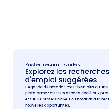
Postes recommandés
Explorez les recherche
d'emploi suggérées
L’Agenda du Notariat, c’est bien plus qu’une
plateforme : c’est un espace dédié aux prof
et futurs professionnels du notariat à la re
nouvelles opportunités.