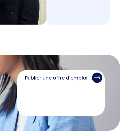
Publier une offre d'emploi