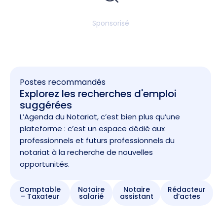
Sponsorisé
Postes recommandés
Explorez les recherches d'emploi
suggérées
L’Agenda du Notariat, c’est bien plus qu’une
plateforme : c’est un espace dédié aux
professionnels et futurs professionnels du
notariat à la recherche de nouvelles
opportunités.
Comptable
Notaire
Notaire
Rédacteur
– Taxateur
salarié
assistant
d’actes