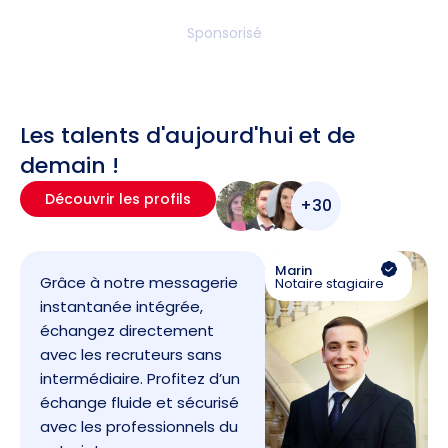
Sponsorisé
Les talents d'aujourd'hui et de
demain !
Découvrir les profils
+30
Marin
Grâce à notre messagerie
Notaire stagiaire
instantanée intégrée,
échangez directement
avec les recruteurs sans
intermédiaire. Profitez d’un
échange fluide et sécurisé
avec les professionnels du