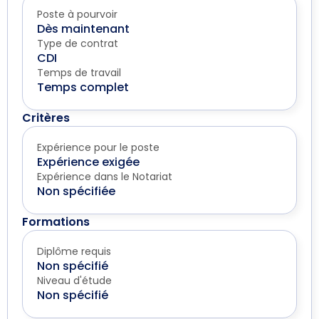
Poste à pourvoir
Dès maintenant
Type de contrat
CDI
Temps de travail
Temps complet
Critères
Expérience pour le poste
Expérience exigée
Expérience dans le Notariat
Non spécifiée
Formations
Diplôme requis
Non spécifié
Niveau d'étude
Non spécifié