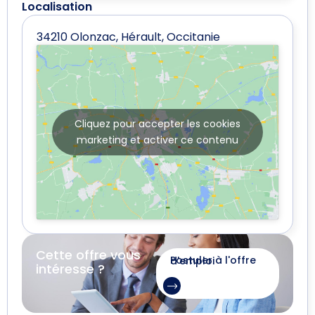
Localisation
34210 Olonzac, Hérault, Occitanie
Cliquez pour accepter les cookies
marketing et activer ce contenu
Cette offre vous
Postuler à l'offre d'emploi
intéresse ?