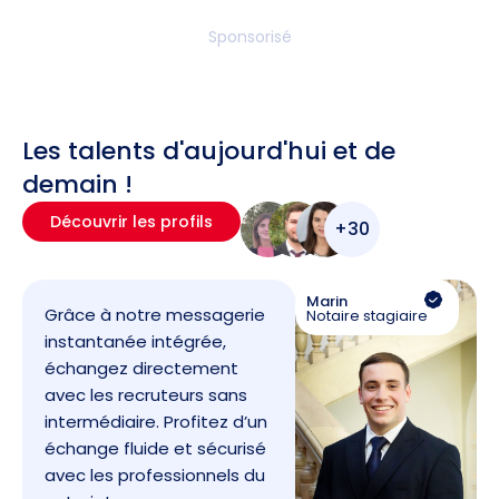
Sponsorisé
Les talents d'aujourd'hui et de
demain !
Découvrir les profils
+30
Marin
Grâce à notre messagerie
Notaire stagiaire
instantanée intégrée,
échangez directement
avec les recruteurs sans
intermédiaire. Profitez d’un
échange fluide et sécurisé
avec les professionnels du