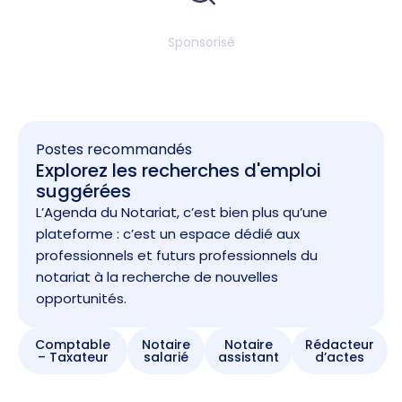
Sponsorisé
Postes recommandés
Explorez les recherches d'emploi
suggérées
L’Agenda du Notariat, c’est bien plus qu’une
plateforme : c’est un espace dédié aux
professionnels et futurs professionnels du
notariat à la recherche de nouvelles
opportunités.
Comptable
Notaire
Notaire
Rédacteur
– Taxateur
salarié
assistant
d’actes