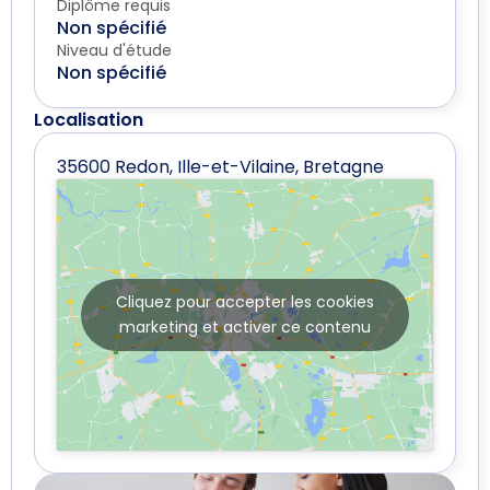
Diplôme requis
Non spécifié
Niveau d'étude
Non spécifié
Localisation
35600 Redon, Ille-et-Vilaine, Bretagne
Cliquez pour accepter les cookies
marketing et activer ce contenu