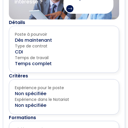
intéresse ?
Détails
Poste à pourvoir
Dès maintenant
Type de contrat
CDI
Temps de travail
Temps complet
Critères
Expérience pour le poste
Non spécifiée
Expérience dans le Notariat
Non spécifiée
Formations