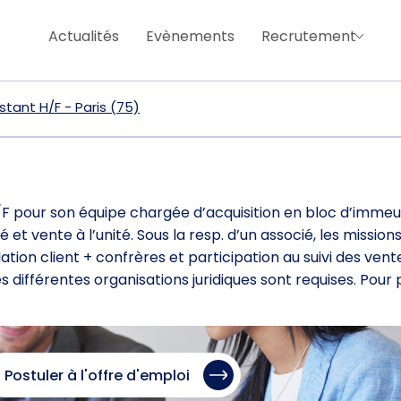
Actualités
Evènements
Recrutement
stant H/F - Paris (75)
 pour son équipe chargée d’acquisition en bloc d’immeu
et vente à l’unité. Sous la resp. d’un associé, les missions
elation client + confrères et participation au suivi des ven
 différentes organisations juridiques sont requises. Pour 
Postuler à l'offre d'emploi