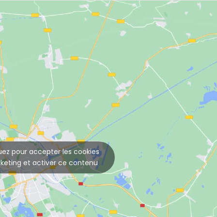
uez pour accepter les cookies
keting et activer ce contenu