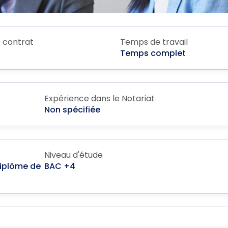
 contrat
Temps de travail
Temps complet
Expérience dans le Notariat
Non spécifiée
Niveau d'étude
 Diplôme de
BAC +4