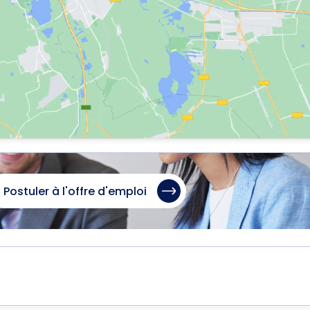
Postuler à l'offre d'emploi