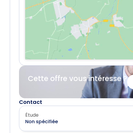
Cette offre vous intéresse ?
Contact
Étude
Non spécifiée