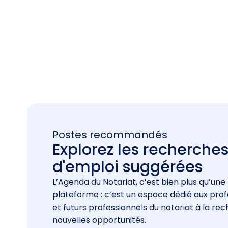
Postes recommandés
Explorez les recherche
d'emploi suggérées
L’Agenda du Notariat, c’est bien plus qu’une
plateforme : c’est un espace dédié aux prof
et futurs professionnels du notariat à la re
nouvelles opportunités.