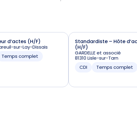
ur d’actes (H/F)
Standardiste – Hôte d’ac
reuil-sur-Lay-Dissais
(H/F)
GARDELLE et associé
Temps complet
81310 Lisle-sur-Tarn
CDI
Temps complet