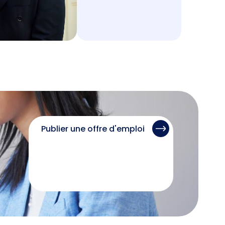
Publier une offre d'emploi