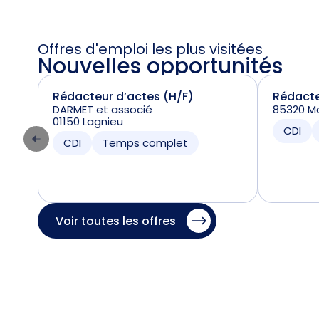
Offres d'emploi les plus visitées
Nouvelles opportunités
Rédacteur d’actes (H/F)
Rédacte
DARMET et associé
85320 Ma
01150 Lagnieu
CDI
CDI
Temps complet
Voir toutes les offres