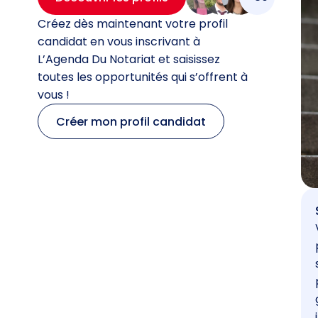
Créez dès maintenant votre profil
candidat en vous inscrivant à
L’Agenda Du Notariat et saisissez
toutes les opportunités qui s’offrent à
vous !
Créer mon profil candidat