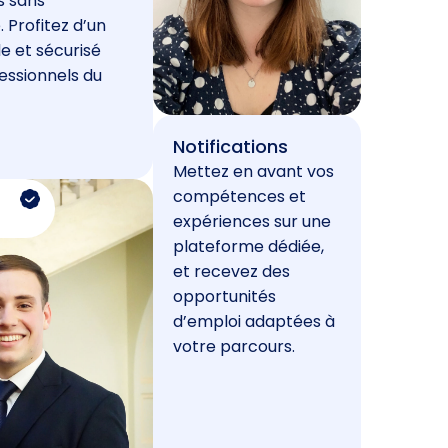
s sans
. Profitez d’un
e et sécurisé
essionnels du
Notifications
Mettez en avant vos
compétences et
expériences sur une
plateforme dédiée,
et recevez des
opportunités
d’emploi adaptées à
votre parcours.