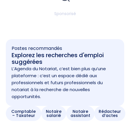
Sponsorisé
Postes recommandés
Explorez les recherches d'emploi
suggérées
L’Agenda du Notariat, c’est bien plus qu’une
plateforme : c’est un espace dédié aux
professionnels et futurs professionnels du
notariat à la recherche de nouvelles
opportunités.
Comptable
Notaire
Notaire
Rédacteur
– Taxateur
salarié
assistant
d’actes