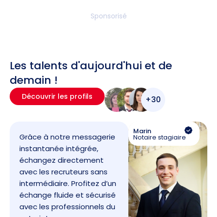
Sponsorisé
Les talents d'aujourd'hui et de
demain !
Découvrir les profils
+30
Marin
Grâce à notre messagerie
Notaire stagiaire
instantanée intégrée,
échangez directement
avec les recruteurs sans
intermédiaire. Profitez d’un
échange fluide et sécurisé
avec les professionnels du