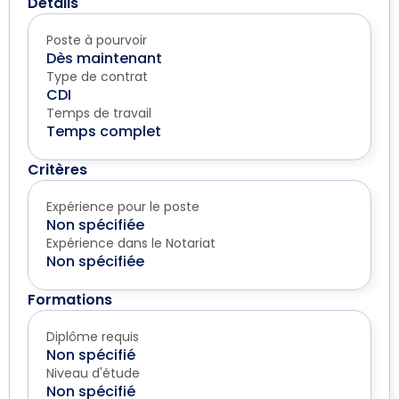
Détails
Poste à pourvoir
Dès maintenant
Type de contrat
CDI
Temps de travail
Temps complet
Critères
Expérience pour le poste
Non spécifiée
Expérience dans le Notariat
Non spécifiée
Formations
Diplôme requis
Non spécifié
Niveau d'étude
Non spécifié