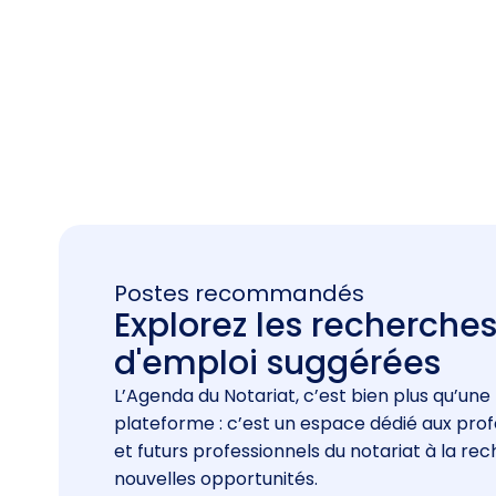
Postes recommandés
Explorez les recherche
d'emploi suggérées
L’Agenda du Notariat, c’est bien plus qu’une
plateforme : c’est un espace dédié aux prof
et futurs professionnels du notariat à la re
nouvelles opportunités.