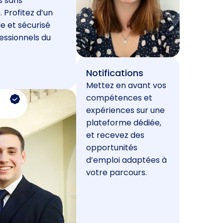
s sans
. Profitez d’un
e et sécurisé
essionnels du
Notifications
Mettez en avant vos
compétences et
expériences sur une
plateforme dédiée,
et recevez des
opportunités
d’emploi adaptées à
votre parcours.