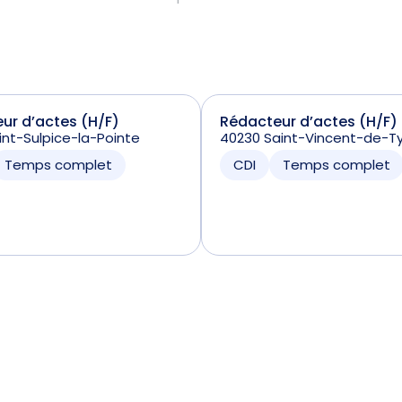
ur d’actes (H/F)
Rédacteur d’actes (H/F)
int-Sulpice-la-Pointe
40230 Saint-Vincent-de-T
Temps complet
CDI
Temps complet