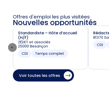
Offres d'emploi les plus visitées
Nouvelles opportunités
Standardiste – Hôte d’accueil
Rédacte
(H/F)
81370 Sa
ZÉDET et associés
CDI
25000 Besançon
CDI
Temps complet
Voir toutes les offres