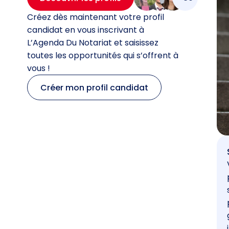
Créez dès maintenant votre profil
candidat en vous inscrivant à
L’Agenda Du Notariat et saisissez
toutes les opportunités qui s’offrent à
vous !
Créer mon profil candidat