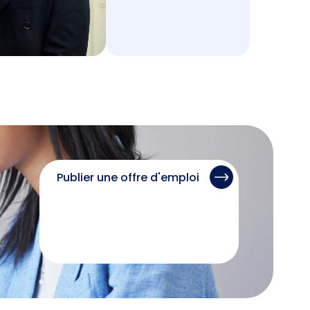
Publier une offre d'emploi