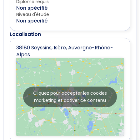
Diplôme requis
Non spécifié
Niveau d'étude
Non spécifié
Localisation
38180 Seyssins, Isère, Auvergne-Rhône-
Alpes
Cliquez pour accepter les cookies
marketing et activer ce contenu