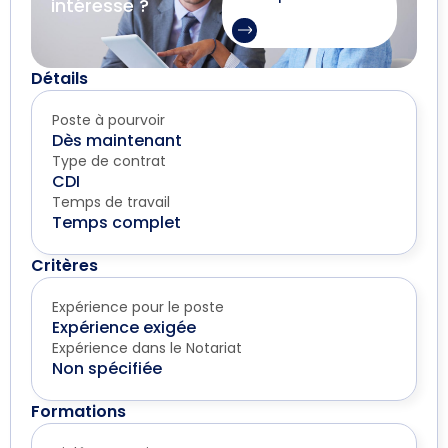
intéresse ?
Détails
Poste à pourvoir
Dès maintenant
Type de contrat
CDI
Temps de travail
Temps complet
Critères
Expérience pour le poste
Expérience exigée
Expérience dans le Notariat
Non spécifiée
Formations