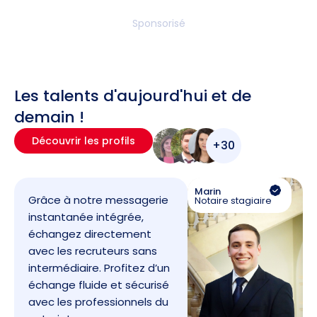
Sponsorisé
Les talents d'aujourd'hui et de
demain !
Découvrir les profils
+30
Marin
Grâce à notre messagerie
Notaire stagiaire
instantanée intégrée,
échangez directement
avec les recruteurs sans
intermédiaire. Profitez d’un
échange fluide et sécurisé
avec les professionnels du