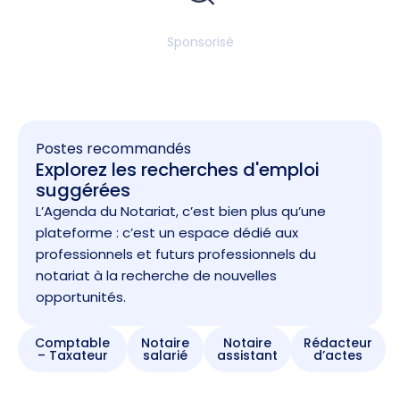
Sponsorisé
Postes recommandés
Explorez les recherches d'emploi
suggérées
L’Agenda du Notariat, c’est bien plus qu’une
plateforme : c’est un espace dédié aux
professionnels et futurs professionnels du
notariat à la recherche de nouvelles
opportunités.
Comptable
Notaire
Notaire
Rédacteur
– Taxateur
salarié
assistant
d’actes