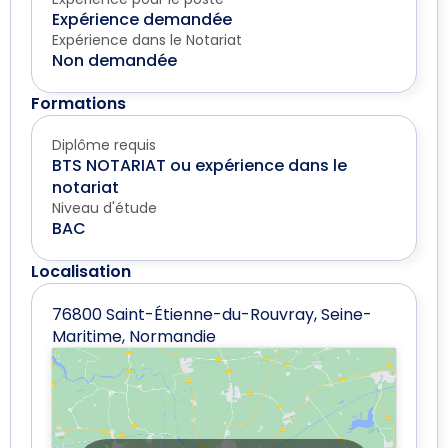
Expérience demandée
Expérience dans le Notariat
Non demandée
Formations
Diplôme requis
BTS NOTARIAT ou expérience dans le
notariat
Niveau d'étude
BAC
Localisation
76800 Saint-Étienne-du-Rouvray, Seine-
Maritime, Normandie