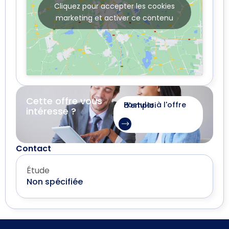
Cliquez pour accepter les cookies
marketing et activer ce contenu
Cette offre vous
Postuler à l'offre d'emploi
intéresse ?
Contact
Étude
Non spécifiée