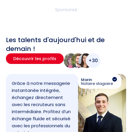
Sponsorisé
Les talents d'aujourd'hui et de
demain !
Découvrir les profils
+30
Marin
Grâce à notre messagerie
Notaire stagiaire
instantanée intégrée,
échangez directement
avec les recruteurs sans
intermédiaire. Profitez d’un
échange fluide et sécurisé
avec les professionnels du