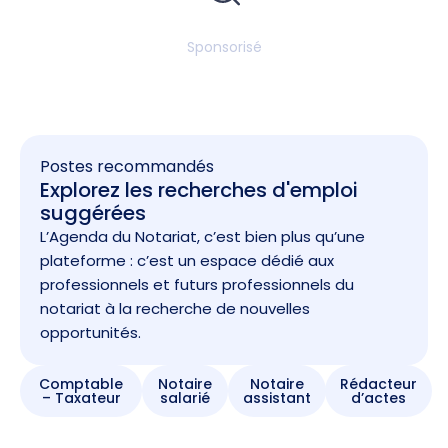
Sponsorisé
Postes recommandés
Explorez les recherches d'emploi
suggérées
L’Agenda du Notariat, c’est bien plus qu’une
plateforme : c’est un espace dédié aux
professionnels et futurs professionnels du
notariat à la recherche de nouvelles
opportunités.
Comptable
Notaire
Notaire
Rédacteur
– Taxateur
salarié
assistant
d’actes