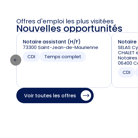
Offres d'emploi les plus visitées
Nouvelles opportunités
Notaire assistant (H/F)
Notaire
73300 Saint-Jean-de-Maurienne
SELAS Cy
CHALET e
CDI
Temps complet
Notaires
06400 C
CDI
Voir toutes les offres