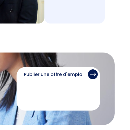
Publier une offre d'emploi