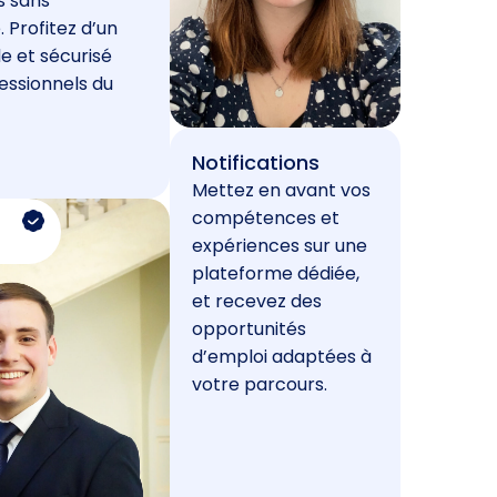
s sans
. Profitez d’un
e et sécurisé
essionnels du
Notifications
Mettez en avant vos
compétences et
expériences sur une
plateforme dédiée,
et recevez des
opportunités
d’emploi adaptées à
votre parcours.