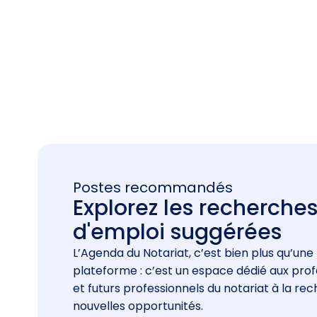
Postes recommandés
Explorez les recherche
d'emploi suggérées
L’Agenda du Notariat, c’est bien plus qu’une
plateforme : c’est un espace dédié aux prof
et futurs professionnels du notariat à la re
nouvelles opportunités.