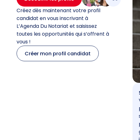
Créez dès maintenant votre profil
candidat en vous inscrivant à
L’Agenda Du Notariat et saisissez
toutes les opportunités qui s’offrent à
vous !
Créer mon profil candidat