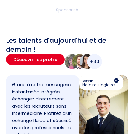
Sponsorisé
Les talents d'aujourd'hui et de
demain !
Découvrir les profils
+30
Marin
Grâce à notre messagerie
Notaire stagiaire
instantanée intégrée,
échangez directement
avec les recruteurs sans
intermédiaire. Profitez d’un
échange fluide et sécurisé
avec les professionnels du