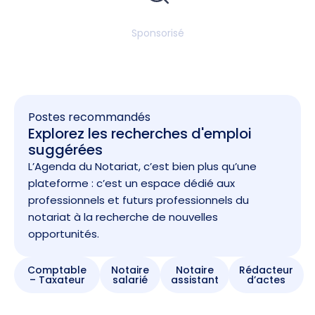
Sponsorisé
Postes recommandés
Explorez les recherches d'emploi
suggérées
L’Agenda du Notariat, c’est bien plus qu’une
plateforme : c’est un espace dédié aux
professionnels et futurs professionnels du
notariat à la recherche de nouvelles
opportunités.
Comptable
Notaire
Notaire
Rédacteur
– Taxateur
salarié
assistant
d’actes