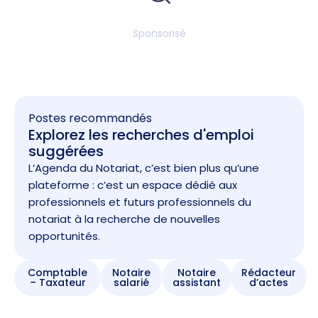
Sponsorisé
Postes recommandés
Explorez les recherches d'emploi
suggérées
L’Agenda du Notariat, c’est bien plus qu’une
plateforme : c’est un espace dédié aux
professionnels et futurs professionnels du
notariat à la recherche de nouvelles
opportunités.
Comptable
Notaire
Notaire
Rédacteur
– Taxateur
salarié
assistant
d’actes