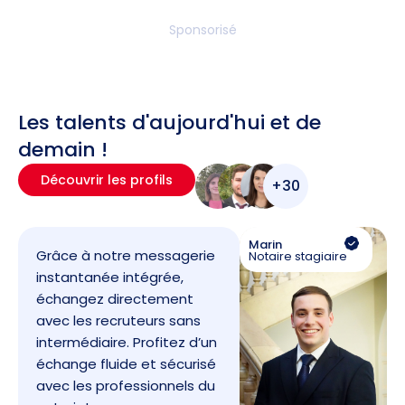
Sponsorisé
Les talents d'aujourd'hui et de
demain !
Découvrir les profils
+30
Marin
Grâce à notre messagerie
Notaire stagiaire
instantanée intégrée,
échangez directement
avec les recruteurs sans
intermédiaire. Profitez d’un
échange fluide et sécurisé
avec les professionnels du