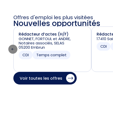
Offres d'emploi les plus visitées
Nouvelles opportunités
Rédacteur d’actes (H/F)
Rédacte
GONNET, FORTOUL et ANDRE,
17410 Sa
Notaires associés, SELAS
CDI
05200 Embrun
CDI
Temps complet
Voir toutes les offres