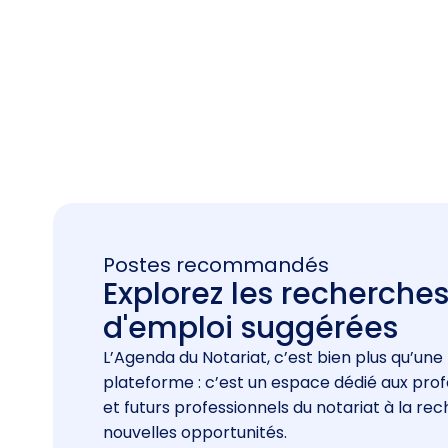
Postes recommandés
Explorez les recherche
d'emploi suggérées
L’Agenda du Notariat, c’est bien plus qu’une
plateforme : c’est un espace dédié aux prof
et futurs professionnels du notariat à la re
nouvelles opportunités.