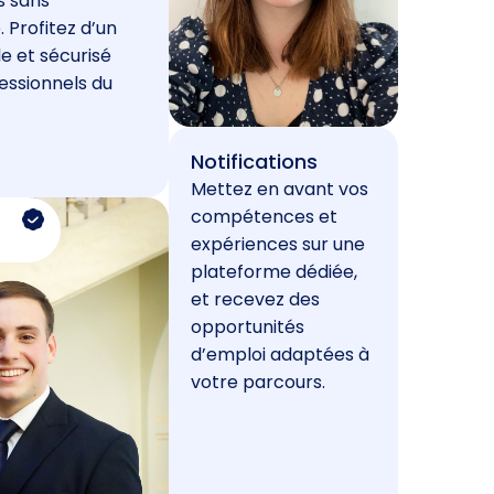
s sans
. Profitez d’un
e et sécurisé
essionnels du
Notifications
Mettez en avant vos
compétences et
expériences sur une
plateforme dédiée,
et recevez des
opportunités
d’emploi adaptées à
votre parcours.