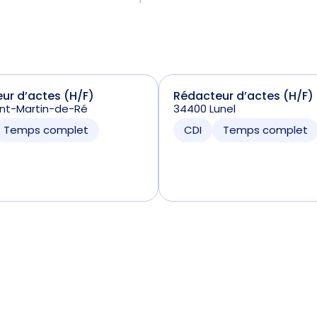
ur d’actes (H/F)
Rédacteur d’actes (H/F)
int-Martin-de-Ré
34400 Lunel
Temps complet
CDI
Temps complet