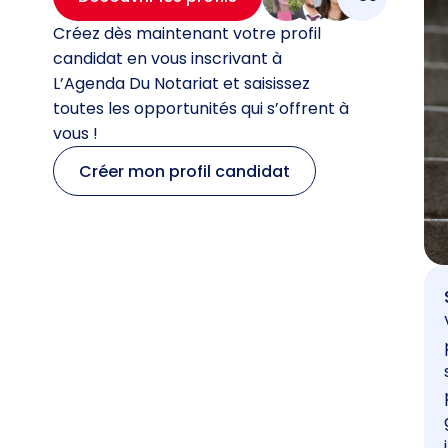
Créez dès maintenant votre profil
candidat en vous inscrivant à
L’Agenda Du Notariat et saisissez
toutes les opportunités qui s’offrent à
vous !
Créer mon profil candidat