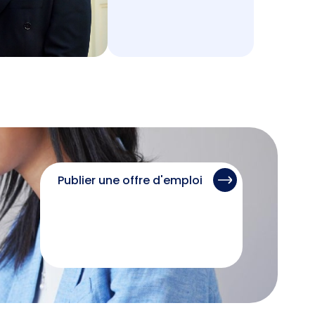
Publier une offre d'emploi