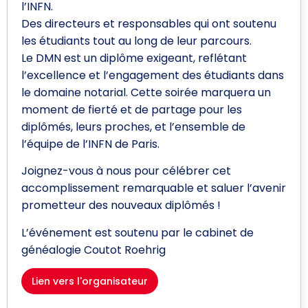
l’INFN.
Des directeurs et responsables qui ont soutenu
les étudiants tout au long de leur parcours.
Le DMN est un diplôme exigeant, reflétant
l’excellence et l’engagement des étudiants dans
le domaine notarial. Cette soirée marquera un
moment de fierté et de partage pour les
diplômés, leurs proches, et l’ensemble de
l’équipe de l’INFN de Paris.
Joignez-vous à nous pour célébrer cet
accomplissement remarquable et saluer l’avenir
prometteur des nouveaux diplômés !
L’événement est soutenu par le cabinet de
généalogie Coutot Roehrig
Lien vers l'organisateur