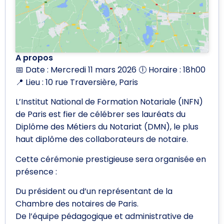
A propos
📅 Date : Mercredi 11 mars 2026 🕕 Horaire : 18h00
📍 Lieu : 10 rue Traversière, Paris
L’Institut National de Formation Notariale (INFN)
de Paris est fier de célébrer ses lauréats du
Diplôme des Métiers du Notariat (DMN), le plus
haut diplôme des collaborateurs de notaire.
Cette cérémonie prestigieuse sera organisée en
présence :
Du président ou d’un représentant de la
Chambre des notaires de Paris.
De l’équipe pédagogique et administrative de