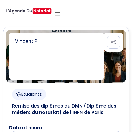
Vincent P
Étudiants
Remise des diplômes du DMN (Diplôme des
métiers du notariat) de l'INFN de Paris
Date et heure